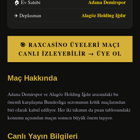
Adana Demirspor
🏠 Ev Sahibi
Alagöz Holding Iğdır
✈️ Deplasman
🎯 RAXCASINO ÜYELERI MAÇI
CANLI İZLEYEBILIR → ÜYE OL
Maç Hakkında
Adana Demirspor ve Alagöz Holding Iğdır arasındaki bu
önemli karşılaşma Bundesliga sezonunun kritik maçlarından
biri olarak kabul ediliyor. Her iki takımın da puan tablosundaki
konumu açısından maçın sonucu büyük önem taşıyor.
Canlı Yayın Bilgileri