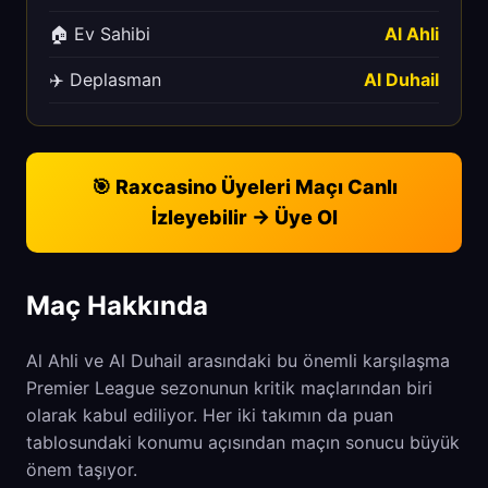
🏠 Ev Sahibi
Al Ahli
✈️ Deplasman
Al Duhail
🎯 Raxcasino Üyeleri Maçı Canlı
İzleyebilir → Üye Ol
Maç Hakkında
Al Ahli ve Al Duhail arasındaki bu önemli karşılaşma
Premier League sezonunun kritik maçlarından biri
olarak kabul ediliyor. Her iki takımın da puan
tablosundaki konumu açısından maçın sonucu büyük
önem taşıyor.