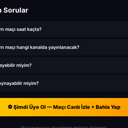
n Sorular
rn maçı saat kaçta?
rn maçı hangi kanalda yayınlanacak?
leyebilir miyim?
oynayabilir miyim?
⚽ Şimdi Üye Ol — Maçı Canlı İzle + Bahis Yap
18+ Sorumlu oyun. Yayın bilgileri değişiklik gösterebilir.