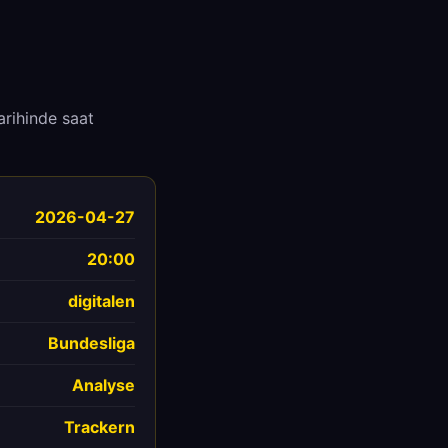
arihinde saat
2026-04-27
20:00
digitalen
Bundesliga
Analyse
Trackern