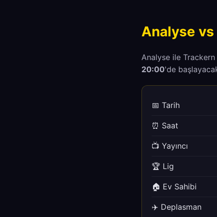
Analyse vs 
Analyse ile Tracker
20:00
'de başlayacak
📅 Tarih
⏰ Saat
📺 Yayıncı
🏆 Lig
🏠 Ev Sahibi
✈️ Deplasman