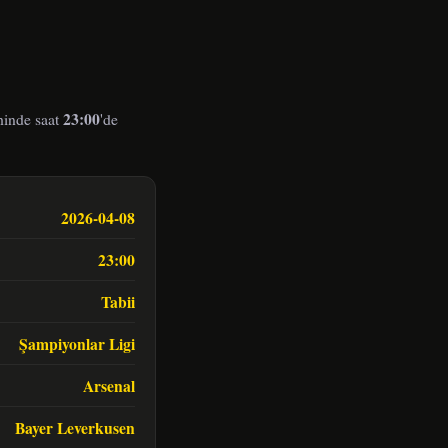
23:00
hinde saat
'de
2026-04-08
23:00
Tabii
Şampiyonlar Ligi
Arsenal
Bayer Leverkusen