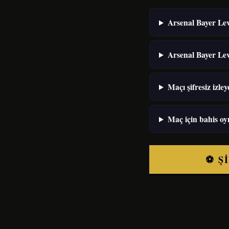
Arsenal Bayer Le
Arsenal Bayer Le
Maçı şifresiz izle
Maç için bahis oy
⚽ Ş