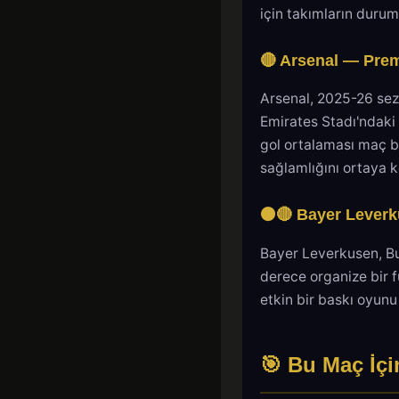
için takımların durum
🔴 Arsenal — Prem
Arsenal, 2025-26 sezo
Emirates Stadı'ndaki 
gol ortalaması maç b
sağlamlığını ortaya 
⚫🔴 Bayer Leverku
Bayer Leverkusen, Bu
derece organize bir f
etkin bir baskı oyunu
🎯 Bu Maç İçin