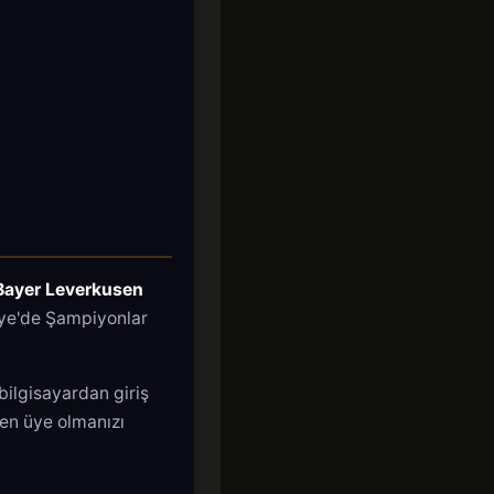
 Bayer Leverkusen
iye'de Şampiyonlar
bilgisayardan giriş
en üye olmanızı