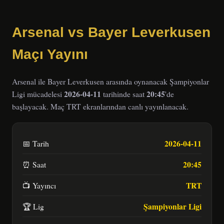
Arsenal vs Bayer Leverkusen
Maçı Yayını
Arsenal ile Bayer Leverkusen arasında oynanacak Şampiyonlar
2026-04-11
20:45
Ligi mücadelesi
tarihinde saat
'de
başlayacak. Maç TRT ekranlarından canlı yayınlanacak.
2026-04-11
📅 Tarih
20:45
⏰ Saat
TRT
📺 Yayıncı
Şampiyonlar Ligi
🏆 Lig