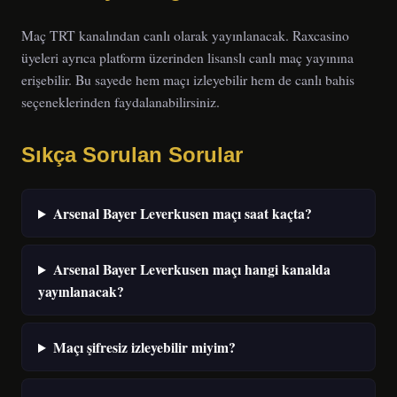
Maç TRT kanalından canlı olarak yayınlanacak. Raxcasino
üyeleri ayrıca platform üzerinden lisanslı canlı maç yayınına
erişebilir. Bu sayede hem maçı izleyebilir hem de canlı bahis
seçeneklerinden faydalanabilirsiniz.
Sıkça Sorulan Sorular
Arsenal Bayer Leverkusen maçı saat kaçta?
Arsenal Bayer Leverkusen maçı hangi kanalda
yayınlanacak?
Maçı şifresiz izleyebilir miyim?