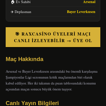
Arsenal
🏠 Ev Sahibi
Bayer Leverkusen
✈️ Deplasman
🎯 RAXCASINO ÜYELERI MAÇI
CANLI İZLEYEBILIR → ÜYE OL
Maç Hakkında
Arsenal ve Bayer Leverkusen arasındaki bu önemli karşılaşma
Şampiyonlar Ligi sezonunun kritik maçlarından biri olarak
kabul ediliyor. Her iki takımın da puan tablosundaki konumu
açısından maçın sonucu büyük önem taşıyor.
Canlı Yayın Bilgileri