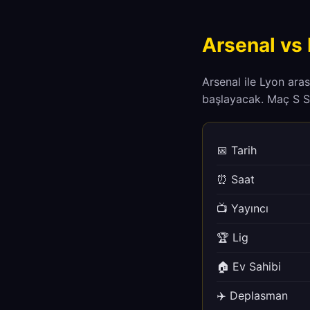
Arsenal vs 
Arsenal ile Lyon ar
başlayacak. Maç S Sp
📅 Tarih
⏰ Saat
📺 Yayıncı
🏆 Lig
🏠 Ev Sahibi
✈️ Deplasman