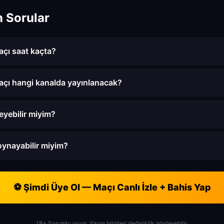
n Sorular
çı saat kaçta?
açı hangi kanalda yayınlanacak?
leyebilir miyim?
oynayabilir miyim?
⚽ Şimdi Üye Ol — Maçı Canlı İzle + Bahis Yap
18+ Sorumlu oyun. Yayın bilgileri değişiklik gösterebilir.