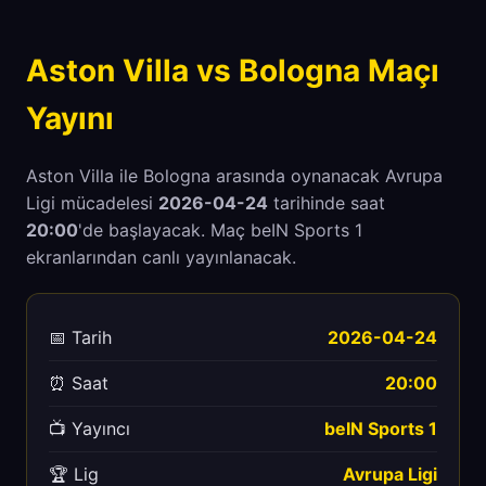
Aston Villa vs Bologna Maçı
Yayını
Aston Villa ile Bologna arasında oynanacak Avrupa
Ligi mücadelesi
2026-04-24
tarihinde saat
20:00
'de başlayacak. Maç beIN Sports 1
ekranlarından canlı yayınlanacak.
📅 Tarih
2026-04-24
⏰ Saat
20:00
📺 Yayıncı
beIN Sports 1
🏆 Lig
Avrupa Ligi