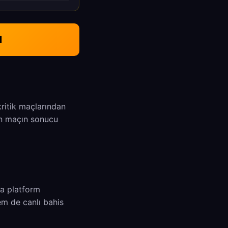
l
ritik maçlarından
an maçın sonucu
ca platform
em de canlı bahis