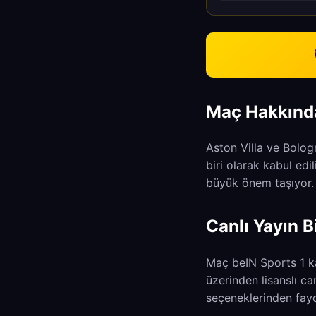
Maç Hakkınd
Aston Villa ve Bolog
biri olarak kabul ed
büyük önem taşıyor.
Canlı Yayın Bi
Maç beIN Sports 1 ka
üzerinden lisanslı ca
seçeneklerinden fayda