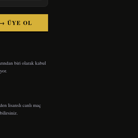
 → ÜYE OL
rından biri olarak kabul
yor.
en lisanslı canlı maç
ilirsiniz.