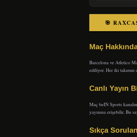
🎯 RAXCA
Maç Hakkınd
Barcelona ve Atletico Ma
ediliyor. Her iki takım
Canlı Yayın Bi
Maç beIN Sports kanalınd
yayınına erişebilir. Bu s
Sıkça Sorulan