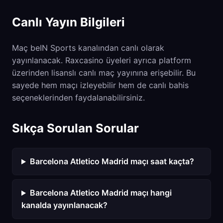
Canlı Yayın Bilgileri
Maç beIN Sports kanalından canlı olarak
yayınlanacak. Raxcasino üyeleri ayrıca platform
üzerinden lisanslı canlı maç yayınına erişebilir. Bu
sayede hem maçı izleyebilir hem de canlı bahis
seçeneklerinden faydalanabilirsiniz.
Sıkça Sorulan Sorular
Barcelona Atletico Madrid maçı saat kaçta?
Barcelona Atletico Madrid maçı hangi
kanalda yayınlanacak?