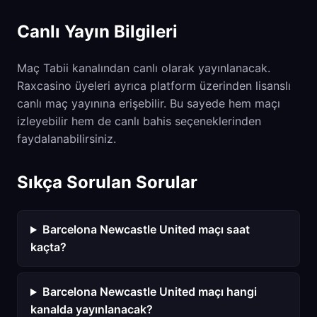
Canlı Yayın Bilgileri
Maç Tabii kanalından canlı olarak yayınlanacak.
Raxcasino üyeleri ayrıca platform üzerinden lisanslı
canlı maç yayınına erişebilir. Bu sayede hem maçı
izleyebilir hem de canlı bahis seçeneklerinden
faydalanabilirsiniz.
Sıkça Sorulan Sorular
Barcelona Newcastle United maçı saat
kaçta?
Barcelona Newcastle United maçı hangi
kanalda yayınlanacak?