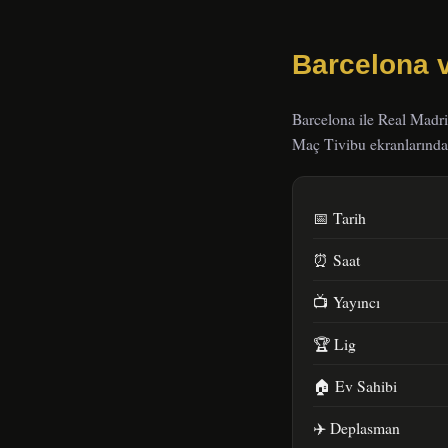
Barcelona v
Barcelona ile Real Madr
Maç Tivibu ekranlarında
📅 Tarih
⏰ Saat
📺 Yayıncı
🏆 Lig
🏠 Ev Sahibi
✈️ Deplasman