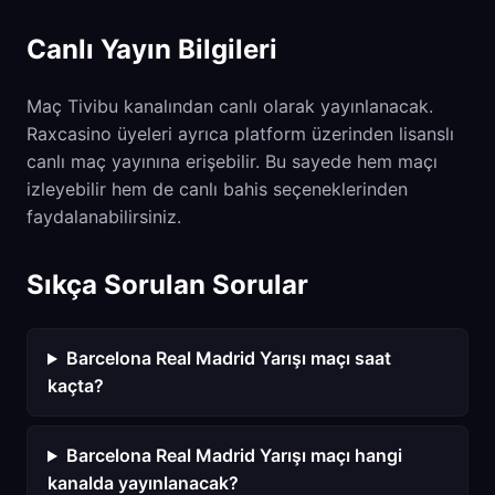
Canlı Yayın Bilgileri
Maç Tivibu kanalından canlı olarak yayınlanacak.
Raxcasino üyeleri ayrıca platform üzerinden lisanslı
canlı maç yayınına erişebilir. Bu sayede hem maçı
izleyebilir hem de canlı bahis seçeneklerinden
faydalanabilirsiniz.
Sıkça Sorulan Sorular
Barcelona Real Madrid Yarışı maçı saat
kaçta?
Barcelona Real Madrid Yarışı maçı hangi
kanalda yayınlanacak?