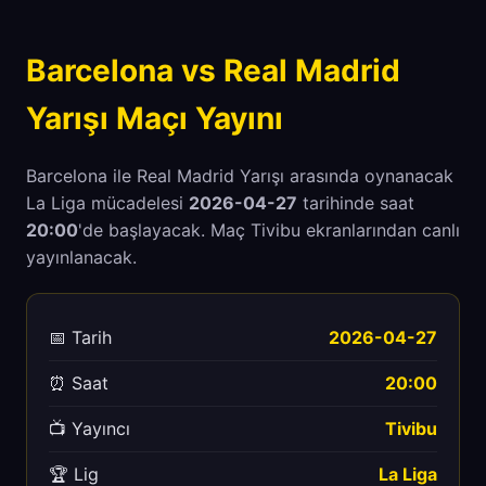
Barcelona vs Real Madrid
Yarışı Maçı Yayını
Barcelona ile Real Madrid Yarışı arasında oynanacak
La Liga mücadelesi
2026-04-27
tarihinde saat
20:00
'de başlayacak. Maç Tivibu ekranlarından canlı
yayınlanacak.
📅 Tarih
2026-04-27
⏰ Saat
20:00
📺 Yayıncı
Tivibu
🏆 Lig
La Liga