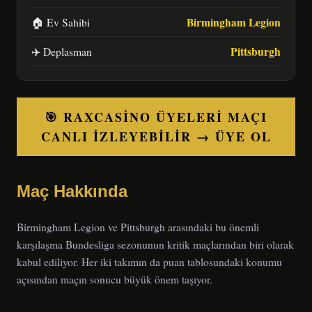
Birmingham Legion
🏠 Ev Sahibi
Pittsburgh
✈️ Deplasman
🎯 RAXCASINO ÜYELERI MAÇI
CANLI İZLEYEBILIR → ÜYE OL
Maç Hakkında
Birmingham Legion ve Pittsburgh arasındaki bu önemli
karşılaşma Bundesliga sezonunun kritik maçlarından biri olarak
kabul ediliyor. Her iki takımın da puan tablosundaki konumu
açısından maçın sonucu büyük önem taşıyor.