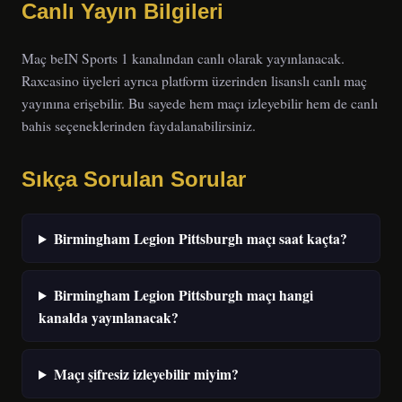
Canlı Yayın Bilgileri
Maç beIN Sports 1 kanalından canlı olarak yayınlanacak.
Raxcasino üyeleri ayrıca platform üzerinden lisanslı canlı maç
yayınına erişebilir. Bu sayede hem maçı izleyebilir hem de canlı
bahis seçeneklerinden faydalanabilirsiniz.
Sıkça Sorulan Sorular
Birmingham Legion Pittsburgh maçı saat kaçta?
Birmingham Legion Pittsburgh maçı hangi
kanalda yayınlanacak?
Maçı şifresiz izleyebilir miyim?