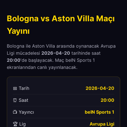
Bologna vs Aston Villa Maçı
Yayını
Bologna ile Aston Villa arasında oynanacak Avrupa
Ligi mücadelesi
2026-04-20
tarihinde saat
20:00
'de başlayacak. Maç beIN Sports 1
ekranlarından canlı yayınlanacak.
📅 Tarih
2026-04-20
⏰ Saat
20:00
📺 Yayıncı
beIN Sports 1
🏆 Lig
Avrupa Ligi