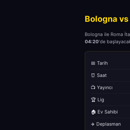
Bologna vs 
Bologna ile Roma İt
04:20
'de başlayaca
📅 Tarih
⏰ Saat
📺 Yayıncı
🏆 Lig
🏠 Ev Sahibi
✈️ Deplasman