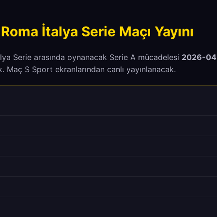
Roma İtalya Serie Maçı Yayını
alya Serie arasında oynanacak Serie A mücadelesi
2026-04
k. Maç S Sport ekranlarından canlı yayınlanacak.