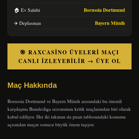
Borussia Dortmund
🏠 Ev Sahibi
Bayern Münih
✈️ Deplasman
🎯 RAXCASINO ÜYELERI MAÇI
CANLI İZLEYEBILIR → ÜYE OL
Maç Hakkında
Borussia Dortmund ve Bayern Münih arasındaki bu önemli
karşılaşma Bundesliga sezonunun kritik maçlarından biri olarak
kabul ediliyor. Her iki takımın da puan tablosundaki konumu
açısından maçın sonucu büyük önem taşıyor.