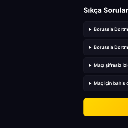
Sıkça Sorula
Borussia Dortm
Borussia Dortm
Maçı şifresiz iz
Maç için bahis 