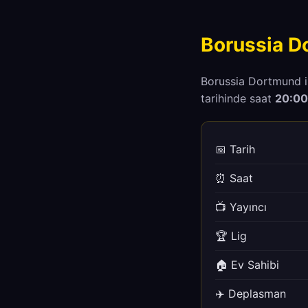
Borussia D
Borussia Dortmund i
tarihinde saat
20:00
📅 Tarih
⏰ Saat
📺 Yayıncı
🏆 Lig
🏠 Ev Sahibi
✈️ Deplasman