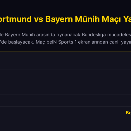
ortmund vs Bayern Münih Maçı Ya
le Bayern Münih arasında oynanacak Bundesliga mücadele
'de başlayacak. Maç beIN Sports 1 ekranlarından canlı yayı
Bo