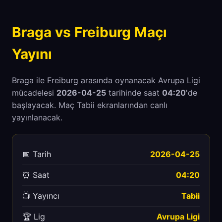
Braga vs Freiburg Maçı
Yayını
Braga ile Freiburg arasında oynanacak Avrupa Ligi
mücadelesi
2026-04-25
tarihinde saat
04:20
'de
başlayacak. Maç Tabii ekranlarından canlı
yayınlanacak.
📅 Tarih
2026-04-25
⏰ Saat
04:20
📺 Yayıncı
Tabii
🏆 Lig
Avrupa Ligi