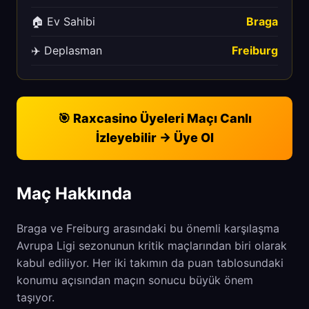
🏠 Ev Sahibi
Braga
✈️ Deplasman
Freiburg
🎯 Raxcasino Üyeleri Maçı Canlı
İzleyebilir → Üye Ol
Maç Hakkında
Braga ve Freiburg arasındaki bu önemli karşılaşma
Avrupa Ligi sezonunun kritik maçlarından biri olarak
kabul ediliyor. Her iki takımın da puan tablosundaki
konumu açısından maçın sonucu büyük önem
taşıyor.