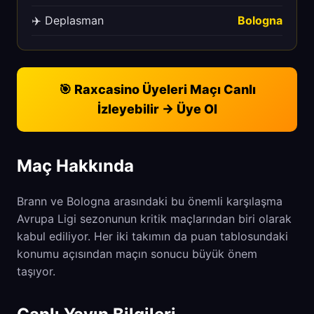
✈️ Deplasman
Bologna
🎯 Raxcasino Üyeleri Maçı Canlı
İzleyebilir → Üye Ol
Maç Hakkında
Brann ve Bologna arasındaki bu önemli karşılaşma
Avrupa Ligi sezonunun kritik maçlarından biri olarak
kabul ediliyor. Her iki takımın da puan tablosundaki
konumu açısından maçın sonucu büyük önem
taşıyor.