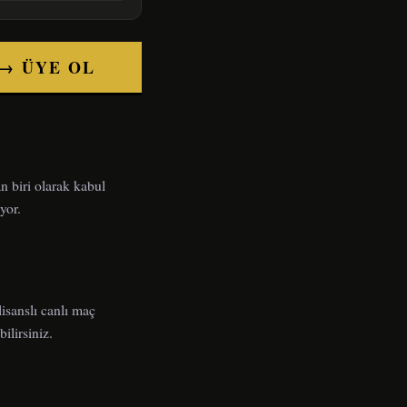
 → ÜYE OL
 biri olarak kabul
yor.
isanslı canlı maç
ilirsiniz.