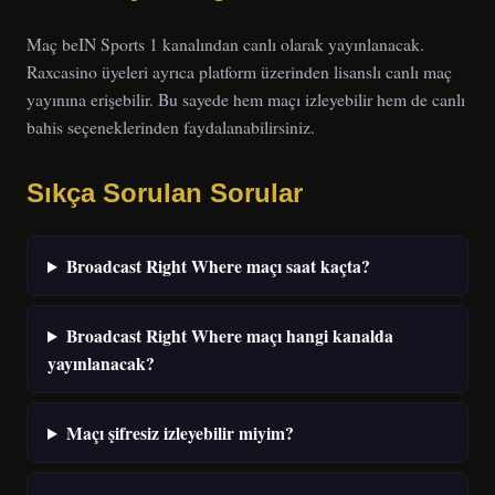
Maç beIN Sports 1 kanalından canlı olarak yayınlanacak.
Raxcasino üyeleri ayrıca platform üzerinden lisanslı canlı maç
yayınına erişebilir. Bu sayede hem maçı izleyebilir hem de canlı
bahis seçeneklerinden faydalanabilirsiniz.
Sıkça Sorulan Sorular
Broadcast Right Where maçı saat kaçta?
Broadcast Right Where maçı hangi kanalda
yayınlanacak?
Maçı şifresiz izleyebilir miyim?