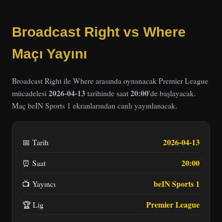
Broadcast Right vs Where
Maçı Yayını
Broadcast Right ile Where arasında oynanacak Premier League
2026-04-13
20:00
mücadelesi
tarihinde saat
'de başlayacak.
Maç beIN Sports 1 ekranlarından canlı yayınlanacak.
2026-04-13
📅 Tarih
20:00
⏰ Saat
beIN Sports 1
📺 Yayıncı
Premier League
🏆 Lig