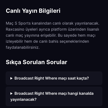
Canlı Yayın Bilgileri
Maç S Sports kanalından canlı olarak yayınlanacak.
Raxcasino üyeleri ayrıca platform üzerinden lisanslı
canlı maç yayınına erişebilir. Bu sayede hem maçı
izleyebilir hem de canlı bahis seçeneklerinden
faydalanabilirsiniz.
Sıkça Sorulan Sorular
Broadcast Right Where maçı saat kaçta?
Broadcast Right Where maçı hangi kanalda
yayınlanacak?