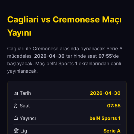
Cagliari vs Cremonese Maçı
Yayını
Cagliari ile Cremonese arasında oynanacak Serie A
mücadelesi
2026-04-30
tarihinde saat
07:55
'de
başlayacak. Maç beIN Sports 1 ekranlarından canlı
yayınlanacak.
📅 Tarih
2026-04-30
⏰ Saat
07:55
📺 Yayıncı
beIN Sports 1
🏆 Lig
Serie A