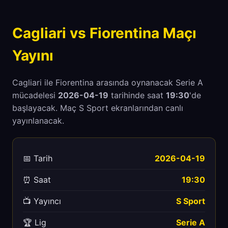
Cagliari vs Fiorentina Maçı
Yayını
Cagliari ile Fiorentina arasında oynanacak Serie A
mücadelesi
2026-04-19
tarihinde saat
19:30
'de
başlayacak. Maç S Sport ekranlarından canlı
yayınlanacak.
📅 Tarih
2026-04-19
⏰ Saat
19:30
📺 Yayıncı
S Sport
🏆 Lig
Serie A