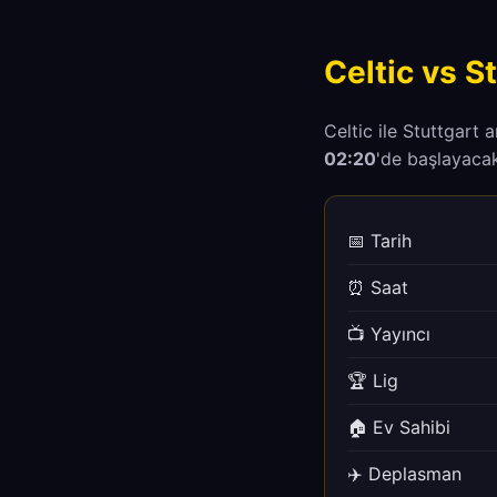
Celtic vs S
Celtic ile Stuttgart
02:20
'de başlayacak
📅 Tarih
⏰ Saat
📺 Yayıncı
🏆 Lig
🏠 Ev Sahibi
✈️ Deplasman