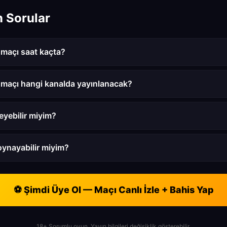
n Sorular
t maçı saat kaçta?
t maçı hangi kanalda yayınlanacak?
leyebilir miyim?
oynayabilir miyim?
⚽ Şimdi Üye Ol — Maçı Canlı İzle + Bahis Yap
18+ Sorumlu oyun. Yayın bilgileri değişiklik gösterebilir.