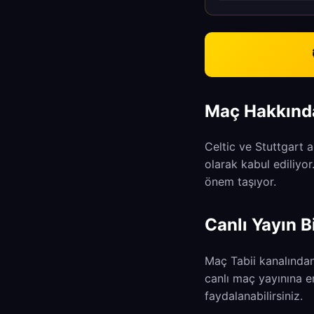
Maç Hakkınd
Celtic ve Stuttgart 
olarak kabul ediliyo
önem taşıyor.
Canlı Yayın Bi
Maç Tabii kanalından
canlı maç yayınına e
faydalanabilirsiniz.