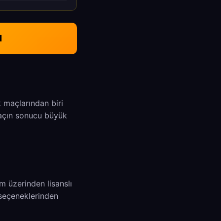
l
 maçlarından biri
maçın sonucu büyük
m üzerinden lisanslı
 seçeneklerinden