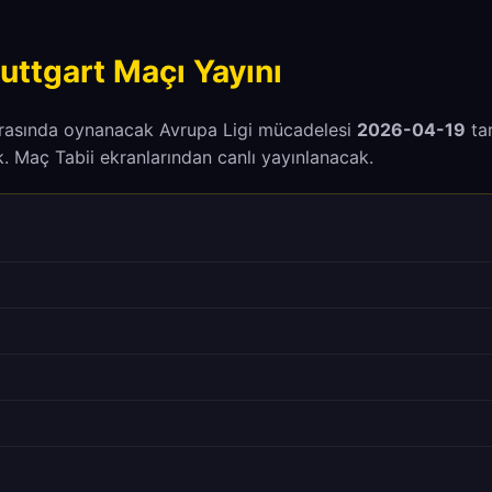
tuttgart Maçı Yayını
 arasında oynanacak Avrupa Ligi mücadelesi
2026-04-19
tar
. Maç Tabii ekranlarından canlı yayınlanacak.