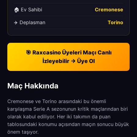
🏠 Ev Sahibi
Cremonese
✈️ Deplasman
Torino
🎯 Raxcasino Üyeleri Maçı Canlı
İzleyebilir → Üye Ol
Maç Hakkında
Cremonese ve Torino arasındaki bu önemli
karşılaşma Serie A sezonunun kritik maçlarından biri
olarak kabul ediliyor. Her iki takımın da puan
tablosundaki konumu açısından maçın sonucu büyük
önem taşıyor.