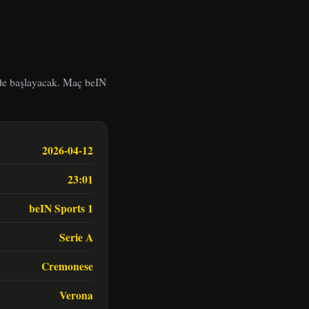
de başlayacak. Maç beIN
2026-04-12
23:01
beIN Sports 1
Serie A
Cremonese
Verona