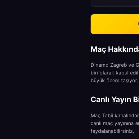
Maç Hakkınd
Dinamo Zagreb ve Ge
biri olarak kabul ed
büyük önem taşıyor.
Canlı Yayın Bi
Maç Tabii kanalından
canlı maç yayınına e
faydalanabilirsiniz.