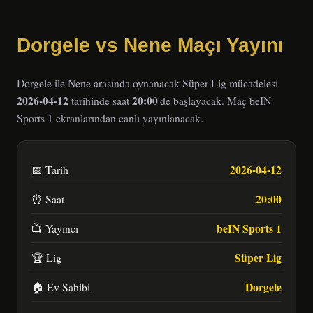
Dorgele vs Nene Maçı Yayını
Dorgele ile Nene arasında oynanacak Süper Lig mücadelesi
2026-04-12
20:00
tarihinde saat
'de başlayacak. Maç beIN
Sports 1 ekranlarından canlı yayınlanacak.
2026-04-12
📅 Tarih
20:00
⏰ Saat
beIN Sports 1
📺 Yayıncı
Süper Lig
🏆 Lig
Dorgele
🏠 Ev Sahibi