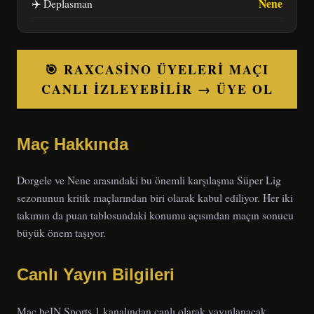
Nene
✈️ Deplasman
🎯 RAXCASINO ÜYELERI MAÇI
CANLI İZLEYEBILIR → ÜYE OL
Maç Hakkında
Dorgele ve Nene arasındaki bu önemli karşılaşma Süper Lig
sezonunun kritik maçlarından biri olarak kabul ediliyor. Her iki
takımın da puan tablosundaki konumu açısından maçın sonucu
büyük önem taşıyor.
Canlı Yayın Bilgileri
Maç beIN Sports 1 kanalından canlı olarak yayınlanacak.