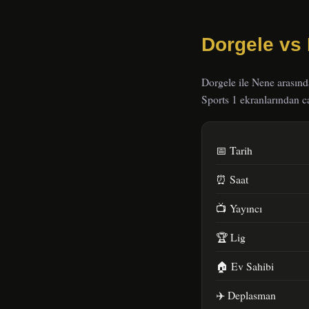
Dorgele vs 
Dorgele ile Nene arasın
Sports 1 ekranlarından c
📅 Tarih
⏰ Saat
📺 Yayıncı
🏆 Lig
🏠 Ev Sahibi
✈️ Deplasman