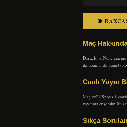
🎯 RAXCA
Maç Hakkınd
Dorgele ve Nene arasında
iki takımın da puan tab
Canlı Yayın Bi
Maç beIN Sports 1 kanalı
yayınına erişebilir. Bu s
Sıkça Sorulan