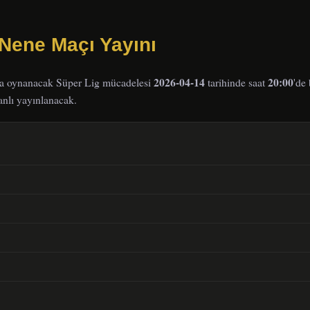
Nene Maçı Yayını
2026-04-14
20:00
da oynanacak Süper Lig mücadelesi
tarihinde saat
'de
anlı yayınlanacak.