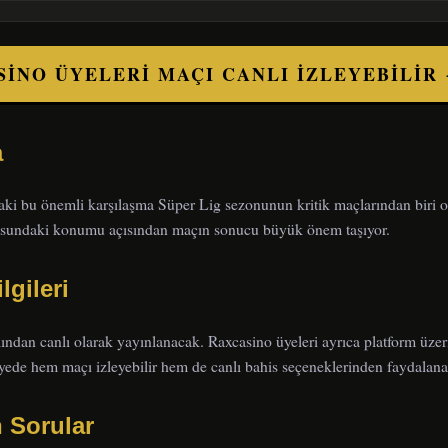
SINO ÜYELERI MAÇI CANLI İZLEYEBILIR
a
ki bu önemli karşılaşma Süper Lig sezonunun kritik maçlarından biri ol
losundaki konumu açısından maçın sonucu büyük önem taşıyor.
lgileri
ndan canlı olarak yayınlanacak. Raxcasino üyeleri ayrıca platform üzeri
ayede hem maçı izleyebilir hem de canlı bahis seçeneklerinden faydalanab
 Sorular