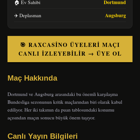
Dortmund
🏠 Ev Sahibi
Augsburg
✈️ Deplasman
🎯 RAXCASINO ÜYELERI MAÇI
CANLI İZLEYEBILIR → ÜYE OL
Maç Hakkında
Dortmund ve Augsburg arasındaki bu önemli karşılaşma
Bundesliga sezonunun kritik maçlarından biri olarak kabul
ediliyor. Her iki takımın da puan tablosundaki konumu
açısından maçın sonucu büyük önem taşıyor.
Canlı Yayın Bilgileri