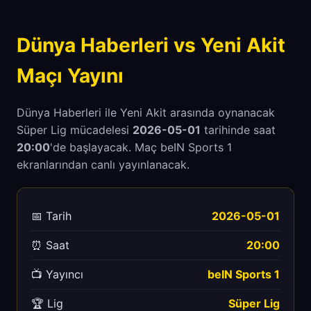
Dünya Haberleri vs Yeni Akit
Maçı Yayını
Dünya Haberleri ile Yeni Akit arasında oynanacak
Süper Lig mücadelesi
2026-05-01
tarihinde saat
20:00
'de başlayacak. Maç beIN Sports 1
ekranlarından canlı yayınlanacak.
📅 Tarih
2026-05-01
⏰ Saat
20:00
📺 Yayıncı
beIN Sports 1
🏆 Lig
Süper Lig