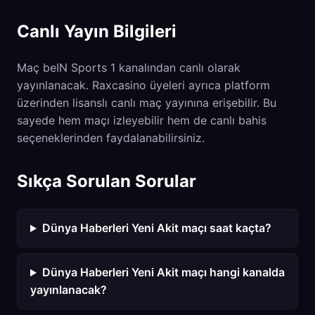
Canlı Yayın Bilgileri
Maç beIN Sports 1 kanalından canlı olarak
yayınlanacak. Raxcasino üyeleri ayrıca platform
üzerinden lisanslı canlı maç yayınına erişebilir. Bu
sayede hem maçı izleyebilir hem de canlı bahis
seçeneklerinden faydalanabilirsiniz.
Sıkça Sorulan Sorular
Dünya Haberleri Yeni Akit maçı saat kaçta?
Dünya Haberleri Yeni Akit maçı hangi kanalda
yayınlanacak?