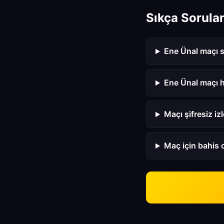
Sıkça Sorula
Ene Ünal maçı s
Ene Ünal maçı 
Maçı şifresiz iz
Maç için bahis 