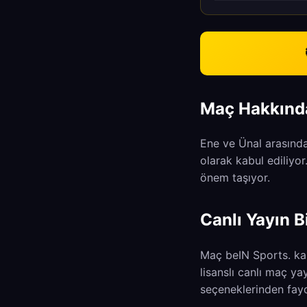
Maç Hakkınd
Ene ve Ünal arasında
olarak kabul ediliyo
önem taşıyor.
Canlı Yayın Bi
Maç beIN Sports. kan
lisanslı canlı maç ya
seçeneklerinden fayda