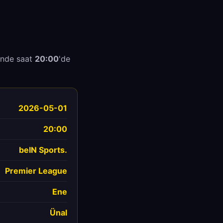
inde saat
20:00
'de
2026-05-01
20:00
beIN Sports.
Premier League
Ene
Ünal