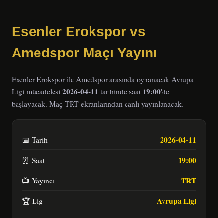
Esenler Erokspor vs
Amedspor Maçı Yayını
Esenler Erokspor ile Amedspor arasında oynanacak Avrupa
2026-04-11
19:00
Ligi mücadelesi
tarihinde saat
'de
başlayacak. Maç TRT ekranlarından canlı yayınlanacak.
2026-04-11
📅 Tarih
19:00
⏰ Saat
TRT
📺 Yayıncı
Avrupa Ligi
🏆 Lig