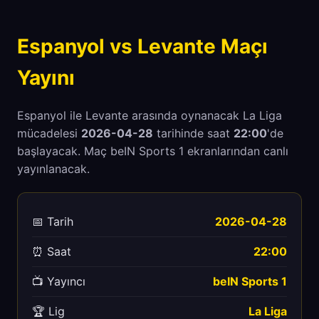
Espanyol vs Levante Maçı
Yayını
Espanyol ile Levante arasında oynanacak La Liga
mücadelesi
2026-04-28
tarihinde saat
22:00
'de
başlayacak. Maç beIN Sports 1 ekranlarından canlı
yayınlanacak.
📅 Tarih
2026-04-28
⏰ Saat
22:00
📺 Yayıncı
beIN Sports 1
🏆 Lig
La Liga