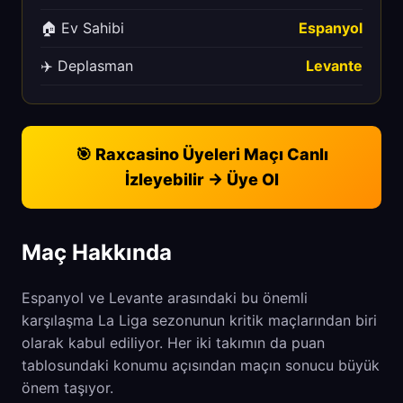
🏠 Ev Sahibi
Espanyol
✈️ Deplasman
Levante
🎯 Raxcasino Üyeleri Maçı Canlı
İzleyebilir → Üye Ol
Maç Hakkında
Espanyol ve Levante arasındaki bu önemli
karşılaşma La Liga sezonunun kritik maçlarından biri
olarak kabul ediliyor. Her iki takımın da puan
tablosundaki konumu açısından maçın sonucu büyük
önem taşıyor.