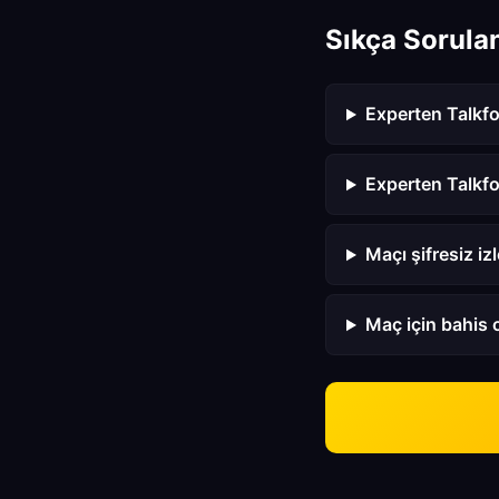
Sıkça Sorula
Experten Talkfo
Experten Talkf
Maçı şifresiz iz
Maç için bahis 