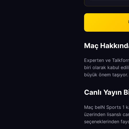
Maç Hakkınd
Experten ve Talkfor
biri olarak kabul ed
büyük önem taşıyor.
Canlı Yayın Bi
Maç beIN Sports 1 ka
üzerinden lisanslı ca
seçeneklerinden fayda