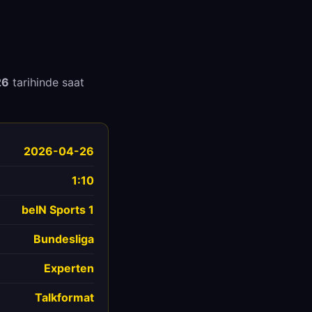
26
tarihinde saat
2026-04-26
1:10
beIN Sports 1
Bundesliga
Experten
Talkformat