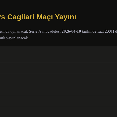
vs Cagliari Maçı Yayını
2026-04-10
23:01
arasında oynanacak Serie A mücadelesi
tarihinde saat
'
anlı yayınlanacak.