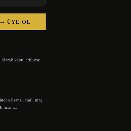
 → ÜYE OL
 olarak kabul ediliyor.
nden lisanslı canlı maç
ilirsiniz.