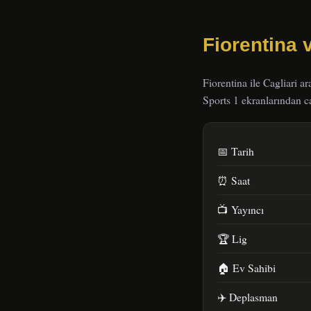
Fiorentina 
Fiorentina ile Cagliari 
Sports 1 ekranlarından c
📅 Tarih
⏰ Saat
📺 Yayıncı
🏆 Lig
🏠 Ev Sahibi
✈️ Deplasman