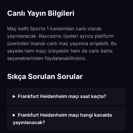
Canlı Yayın Bilgileri
Maç beIN Sports 1 kanalından canlı olarak
yayınlanacak. Raxcasino üyeleri ayrıca platform
üzerinden lisanslı canlı maç yayınına erişebilir. Bu
sayede hem maçı izleyebilir hem de canlı bahis
seçeneklerinden faydalanabilirsiniz.
Sıkça Sorulan Sorular
Frankfurt Heidenheim maçı saat kaçta?
Frankfurt Heidenheim maçı hangi kanalda
yayınlanacak?