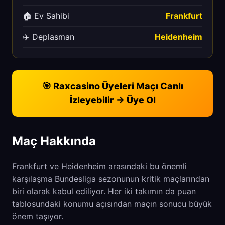
🏠 Ev Sahibi
Frankfurt
✈️ Deplasman
Heidenheim
🎯 Raxcasino Üyeleri Maçı Canlı
İzleyebilir → Üye Ol
Maç Hakkında
Frankfurt ve Heidenheim arasındaki bu önemli
karşılaşma Bundesliga sezonunun kritik maçlarından
biri olarak kabul ediliyor. Her iki takımın da puan
tablosundaki konumu açısından maçın sonucu büyük
önem taşıyor.