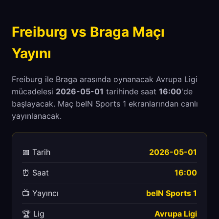
Freiburg vs Braga Maçı
Yayını
Freiburg ile Braga arasında oynanacak Avrupa Ligi
mücadelesi
2026-05-01
tarihinde saat
16:00
'de
başlayacak. Maç beIN Sports 1 ekranlarından canlı
yayınlanacak.
📅 Tarih
2026-05-01
⏰ Saat
16:00
📺 Yayıncı
beIN Sports 1
🏆 Lig
Avrupa Ligi