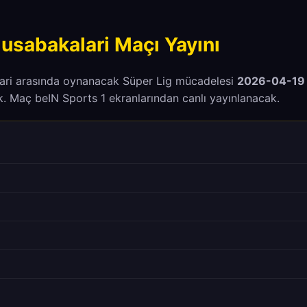
usabakalari Maçı Yayını
lari arasında oynanacak Süper Lig mücadelesi
2026-04-19
. Maç beIN Sports 1 ekranlarından canlı yayınlanacak.