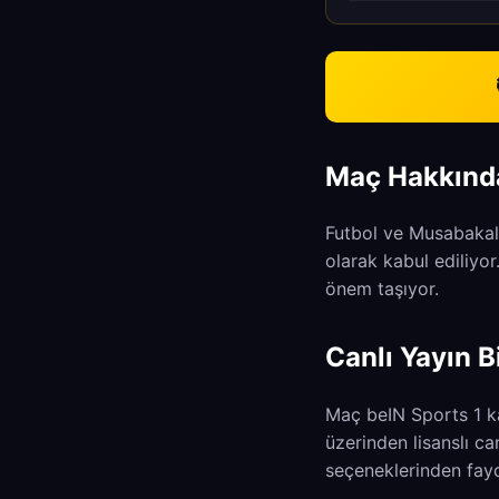
Maç Hakkınd
Futbol ve Musabakala
olarak kabul ediliyo
önem taşıyor.
Canlı Yayın Bi
Maç beIN Sports 1 ka
üzerinden lisanslı ca
seçeneklerinden fayda