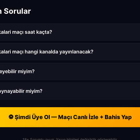
n Sorular
lari maçı saat kaçta?
alari maçı hangi kanalda yayınlanacak?
leyebilir miyim?
oynayabilir miyim?
⚽ Şimdi Üye Ol — Maçı Canlı İzle + Bahis Yap
18+ Sorumlu oyun. Yayın bilgileri değişiklik gösterebilir.