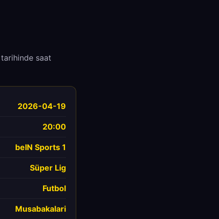
tarihinde saat
2026-04-19
20:00
beIN Sports 1
Süper Lig
Futbol
Musabakalari