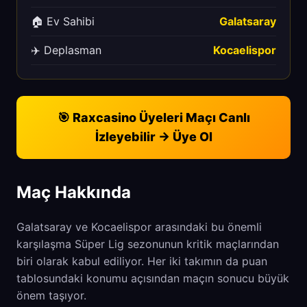
🏠 Ev Sahibi
Galatsaray
✈️ Deplasman
Kocaelispor
🎯 Raxcasino Üyeleri Maçı Canlı
İzleyebilir → Üye Ol
Maç Hakkında
Galatsaray ve Kocaelispor arasındaki bu önemli
karşılaşma Süper Lig sezonunun kritik maçlarından
biri olarak kabul ediliyor. Her iki takımın da puan
tablosundaki konumu açısından maçın sonucu büyük
önem taşıyor.