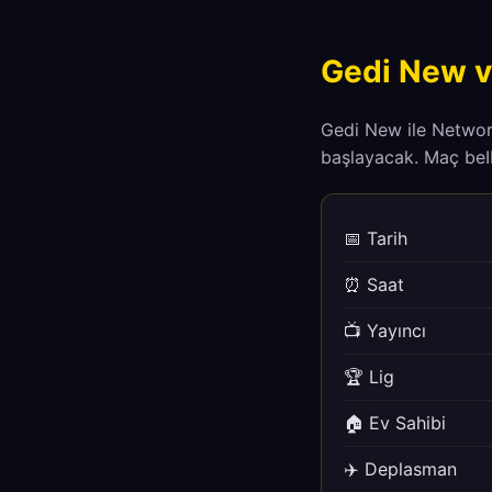
Gedi New v
Gedi New ile Networ
başlayacak. Maç beIN
📅 Tarih
⏰ Saat
📺 Yayıncı
🏆 Lig
🏠 Ev Sahibi
✈️ Deplasman