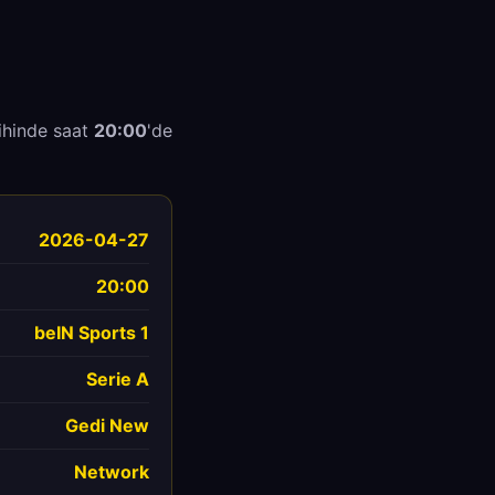
ihinde saat
20:00
'de
2026-04-27
20:00
beIN Sports 1
Serie A
Gedi New
Network