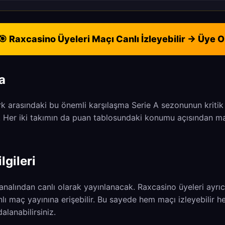
🎯 Raxcasino Üyeleri Maçı Canlı İzleyebilir → Üye O
a
 arasındaki bu önemli karşılaşma Serie A sezonunun kritik 
r. Her iki takımın da puan tablosundaki konumu açısından 
lgileri
nalından canlı olarak yayınlanacak. Raxcasino üyeleri ayrı
nlı maç yayınına erişebilir. Bu sayede hem maçı izleyebilir h
lanabilirsiniz.