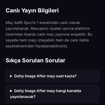
Canlı Yayın Bilgileri
Maç beIN Sports 1 kanalından canlı olarak
yayınlanacak. Raxcasino üyeleri ayrıca platform
üzerinden lisanslı canlı maç yayınına erişebilir. Bu
sayede hem maçı izleyebilir hem de canlı bahis
seçeneklerinden faydalanabilirsiniz.
Sıkça Sorulan Sorular
Getty Image After maçı saat kaçta?
Getty Image After maçı hangi kanalda
yayınlanacak?