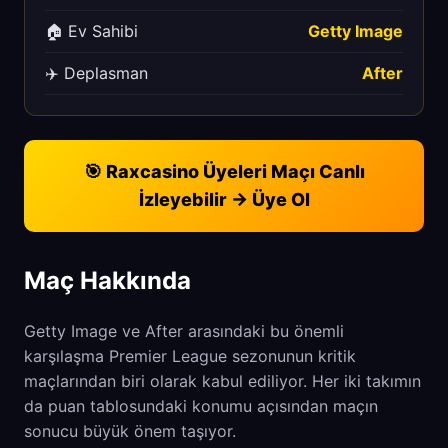
🏠 Ev Sahibi
Getty Image
✈️ Deplasman
After
🎯 Raxcasino Üyeleri Maçı Canlı
İzleyebilir → Üye Ol
Maç Hakkında
Getty Image ve After arasındaki bu önemli
karşılaşma Premier League sezonunun kritik
maçlarından biri olarak kabul ediliyor. Her iki takımın
da puan tablosundaki konumu açısından maçın
sonucu büyük önem taşıyor.