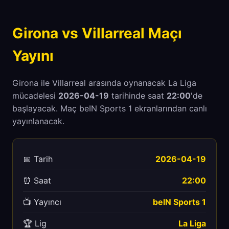
Girona vs Villarreal Maçı
Yayını
Girona ile Villarreal arasında oynanacak La Liga
mücadelesi
2026-04-19
tarihinde saat
22:00
'de
başlayacak. Maç beIN Sports 1 ekranlarından canlı
yayınlanacak.
📅 Tarih
2026-04-19
⏰ Saat
22:00
📺 Yayıncı
beIN Sports 1
🏆 Lig
La Liga