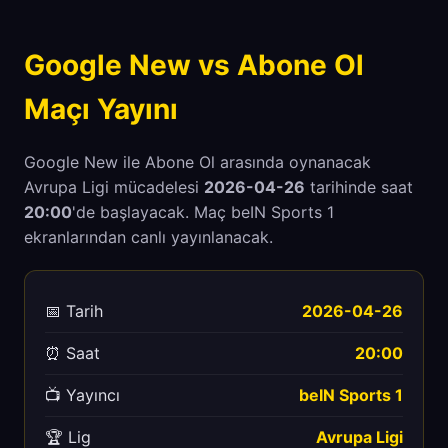
Google New vs Abone Ol
Maçı Yayını
Google New ile Abone Ol arasında oynanacak
Avrupa Ligi mücadelesi
2026-04-26
tarihinde saat
20:00
'de başlayacak. Maç beIN Sports 1
ekranlarından canlı yayınlanacak.
📅 Tarih
2026-04-26
⏰ Saat
20:00
📺 Yayıncı
beIN Sports 1
🏆 Lig
Avrupa Ligi