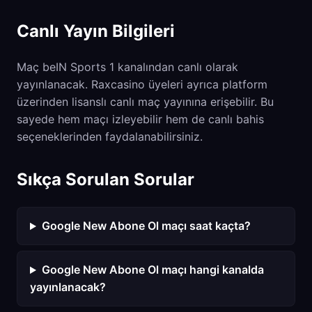
Canlı Yayın Bilgileri
Maç beIN Sports 1 kanalından canlı olarak
yayınlanacak. Raxcasino üyeleri ayrıca platform
üzerinden lisanslı canlı maç yayınına erişebilir. Bu
sayede hem maçı izleyebilir hem de canlı bahis
seçeneklerinden faydalanabilirsiniz.
Sıkça Sorulan Sorular
Google New Abone Ol maçı saat kaçta?
Google New Abone Ol maçı hangi kanalda
yayınlanacak?