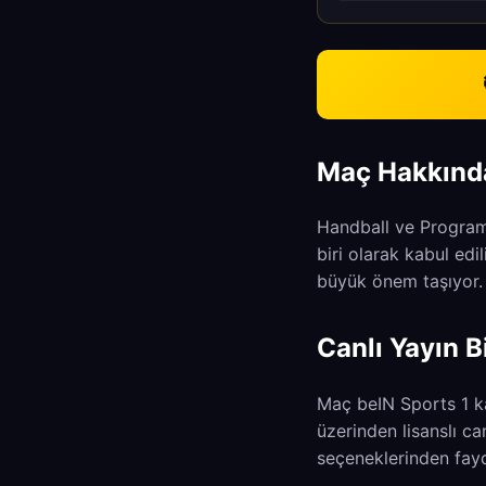
Maç Hakkınd
Handball ve Program
biri olarak kabul ed
büyük önem taşıyor.
Canlı Yayın Bi
Maç beIN Sports 1 ka
üzerinden lisanslı ca
seçeneklerinden fayda