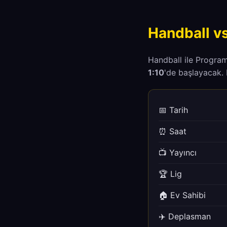
Handball v
Handball ile Progr
1:10
'de başlayacak. 
📅 Tarih
⏰ Saat
📺 Yayıncı
🏆 Lig
🏠 Ev Sahibi
✈️ Deplasman