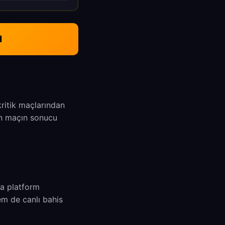
l
ritik maçlarından
an maçın sonucu
ca platform
em de canlı bahis