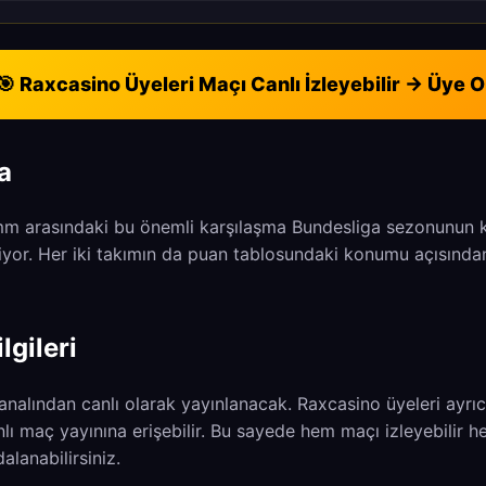
🎯 Raxcasino Üyeleri Maçı Canlı İzleyebilir → Üye O
a
m arasındaki bu önemli karşılaşma Bundesliga sezonunun k
iliyor. Her iki takımın da puan tablosundaki konumu açısınd
lgileri
nalından canlı olarak yayınlanacak. Raxcasino üyeleri ayrı
nlı maç yayınına erişebilir. Bu sayede hem maçı izleyebilir h
lanabilirsiniz.