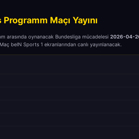
s Programm Maçı Yayını
amm arasında oynanacak Bundesliga mücadelesi
2026-04-2
Maç beIN Sports 1 ekranlarından canlı yayınlanacak.