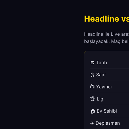
Headline vs
Headline ile Live a
başlayacak. Maç beIN
📅 Tarih
⏰ Saat
📺 Yayıncı
🏆 Lig
🏠 Ev Sahibi
✈️ Deplasman