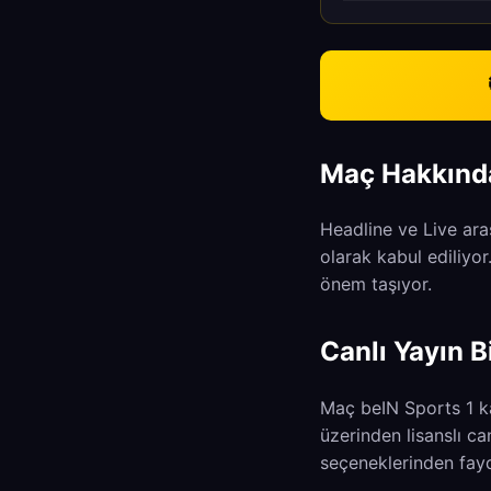
Maç Hakkınd
Headline ve Live ara
olarak kabul ediliyo
önem taşıyor.
Canlı Yayın Bi
Maç beIN Sports 1 ka
üzerinden lisanslı ca
seçeneklerinden fayda