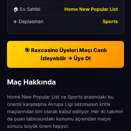
🏠 Ev Sahibi
Home New Popular List
✈️ Deplasman
Sports
🎯 Raxcasino Üyeleri Maçı Canlı
İzleyebilir → Üye Ol
Maç Hakkında
Home New Popular List ve Sports arasındaki bu
önemli karşılaşma Avrupa Ligi sezonunun kritik
maçlarından biri olarak kabul ediliyor. Her iki takımın
da puan tablosundaki konumu açısından maçın
sonucu büyük önem taşıyor.