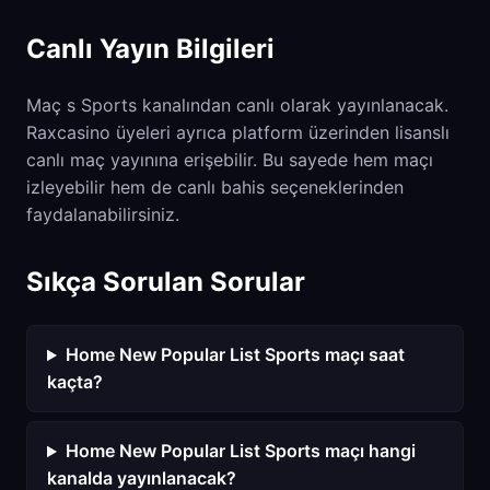
Canlı Yayın Bilgileri
Maç s Sports kanalından canlı olarak yayınlanacak.
Raxcasino üyeleri ayrıca platform üzerinden lisanslı
canlı maç yayınına erişebilir. Bu sayede hem maçı
izleyebilir hem de canlı bahis seçeneklerinden
faydalanabilirsiniz.
Sıkça Sorulan Sorular
Home New Popular List Sports maçı saat
kaçta?
Home New Popular List Sports maçı hangi
kanalda yayınlanacak?