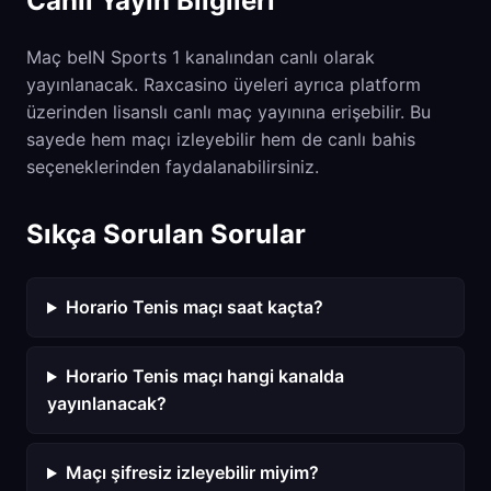
Canlı Yayın Bilgileri
Maç beIN Sports 1 kanalından canlı olarak
yayınlanacak. Raxcasino üyeleri ayrıca platform
üzerinden lisanslı canlı maç yayınına erişebilir. Bu
sayede hem maçı izleyebilir hem de canlı bahis
seçeneklerinden faydalanabilirsiniz.
Sıkça Sorulan Sorular
Horario Tenis maçı saat kaçta?
Horario Tenis maçı hangi kanalda
yayınlanacak?
Maçı şifresiz izleyebilir miyim?