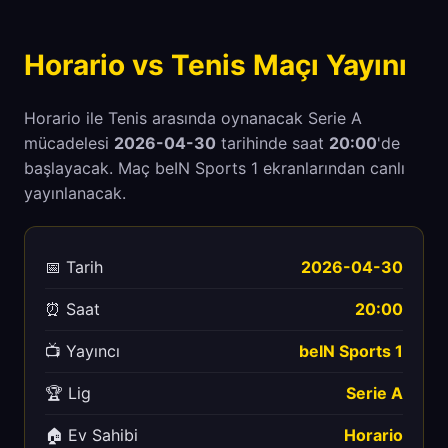
Horario vs Tenis Maçı Yayını
Horario ile Tenis arasında oynanacak Serie A
mücadelesi
2026-04-30
tarihinde saat
20:00
'de
başlayacak. Maç beIN Sports 1 ekranlarından canlı
yayınlanacak.
📅 Tarih
2026-04-30
⏰ Saat
20:00
📺 Yayıncı
beIN Sports 1
🏆 Lig
Serie A
🏠 Ev Sahibi
Horario